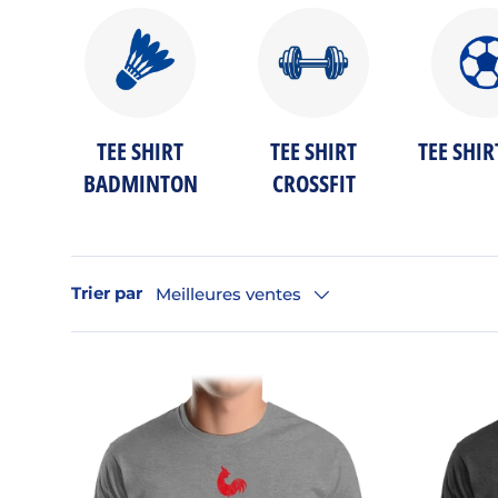
TEE SHIRT
TEE SHIRT
TEE SHIR
BADMINTON
CROSSFIT
Trier par
Meilleures ventes