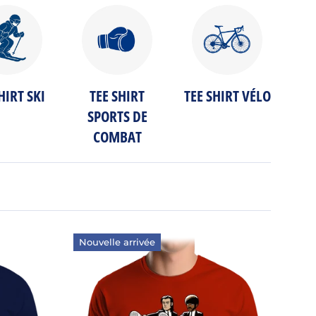
HIRT SKI
TEE SHIRT
TEE SHIRT VÉLO
SPORTS DE
COMBAT
Nouvelle arrivée