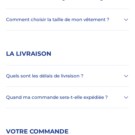
Comment choisir la taille de mon vêtement ?
LA LIVRAISON
Quels sont les délais de livraison ?
Quand ma commande sera-t-elle expédiée ?
VOTRE COMMANDE