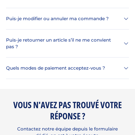
Puis-je modifier ou annuler ma commande ?
Puis-je retourner un article s’il ne me convient
pas ?
Quels modes de paiement acceptez-vous ?
VOUS N'AVEZ PAS TROUVÉ VOTRE
RÉPONSE ?
Contactez notre équipe depuis le formulaire