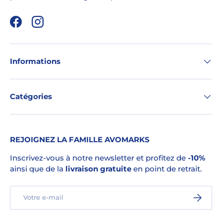
Facebook
Instagram
Informations
Catégories
REJOIGNEZ LA FAMILLE AVOMARKS
Inscrivez-vous à notre newsletter et profitez de
-10%
ainsi que de la
livraison gratuite
en point de retrait.
E-mail
S’INSCRI