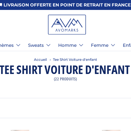
hèmes
Sweats
Homme
Femme
Enf
Accueil
›
Tee Shirt Voiture d'enfant
TEE SHIRT VOITURE D'ENFANT
(22 PRODUITS)