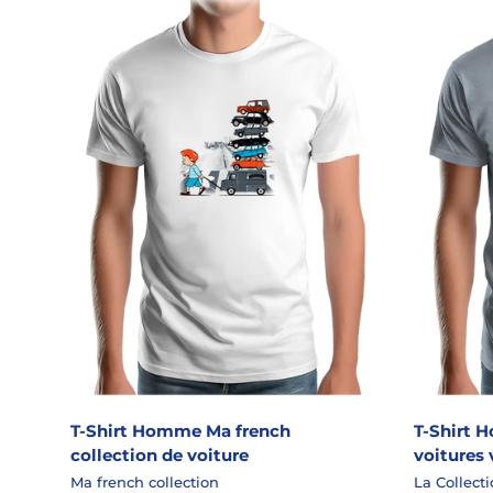
T-Shirt Homme Ma french
T-Shirt 
collection de voiture
voitures v
Ma french collection
La Collecti