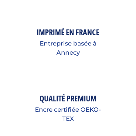
IMPRIMÉ EN FRANCE
Entreprise basée à
Annecy
QUALITÉ PREMIUM
Encre certifiée OEKO-
TEX