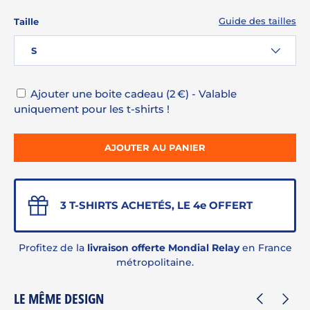
Guide des tailles
Taille
S
Ajouter une boite cadeau (2 €) - Valable
uniquement pour les t-shirts !
AJOUTER AU PANIER
3 T-SHIRTS ACHETÉS, LE 4e OFFERT
Profitez de la
livraison offerte Mondial Relay
en France
métropolitaine.
LE MÊME DESIGN