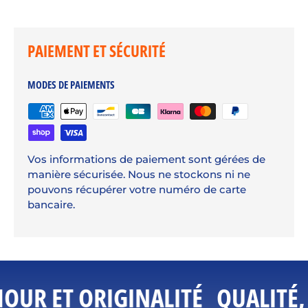
PAIEMENT ET SÉCURITÉ
MODES DE PAIEMENTS
Vos informations de paiement sont gérées de
manière sécurisée. Nous ne stockons ni ne
pouvons récupérer votre numéro de carte
bancaire.
OUR ET ORIGINALITÉ
QUALITÉ,