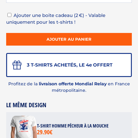
Ajouter une boite cadeau (2 €) - Valable
uniquement pour les t-shirts !
AJOUTER AU PANIER
3 T-SHIRTS ACHETÉS, LE 4e OFFERT
Profitez de la
livraison offerte Mondial Relay
en France
métropolitaine.
LE MÊME DESIGN
T-SHIRT HOMME PÊCHEUR À LA MOUCHE
29.90€