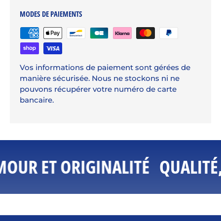
MODES DE PAIEMENTS
Vos informations de paiement sont gérées de
manière sécurisée. Nous ne stockons ni ne
pouvons récupérer votre numéro de carte
bancaire.
MOUR ET ORIGINALITÉ
QUALITÉ