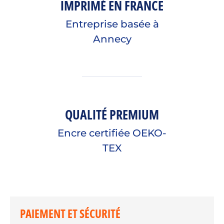
IMPRIMÉ EN FRANCE
Entreprise basée à
Annecy
QUALITÉ PREMIUM
Encre certifiée OEKO-
TEX
PAIEMENT ET SÉCURITÉ