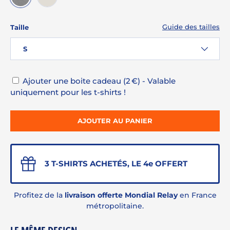
GRIS CHINÉ
CRAIE CHINÉ
Guide des tailles
Taille
S
Ajouter une boite cadeau (2 €) - Valable
uniquement pour les t-shirts !
AJOUTER AU PANIER
3 T-SHIRTS ACHETÉS, LE 4e OFFERT
Profitez de la
livraison offerte Mondial Relay
en France
métropolitaine.