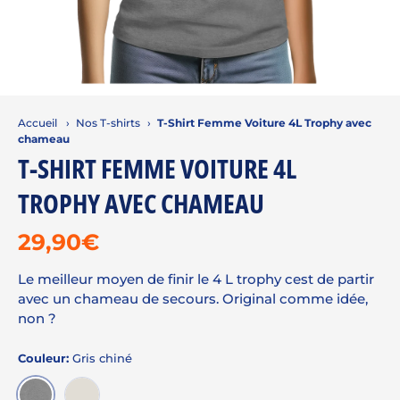
Accueil
›
Nos T-shirts
›
T-Shirt Femme Voiture 4L Trophy avec
chameau
T-SHIRT FEMME VOITURE 4L
TROPHY AVEC CHAMEAU
29,90€
Le meilleur moyen de finir le 4 L trophy cest de partir
avec un chameau de secours. Original comme idée,
non ?
Couleur:
Gris chiné