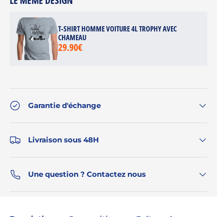
LE MÊME DESIGN
T-SHIRT HOMME VOITURE 4L TROPHY AVEC
CHAMEAU
29.90€
Garantie d'échange
Livraison sous 48H
Une question ? Contactez nous