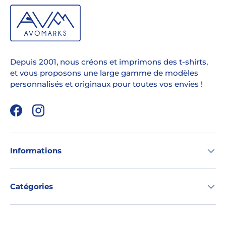
Depuis 2001, nous créons et imprimons des t-shirts,
et vous proposons une large gamme de modèles
personnalisés et originaux pour toutes vos envies !
Facebook
Instagram
Informations
Catégories