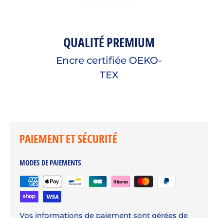
QUALITÉ PREMIUM
Encre certifiée OEKO-
TEX
PAIEMENT ET SÉCURITÉ
MODES DE PAIEMENTS
Vos informations de paiement sont gérées de