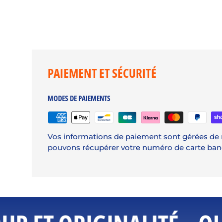
PAIEMENT ET SÉCURITÉ
MODES DE PAIEMENTS
Vos informations de paiement sont gérées de 
pouvons récupérer votre numéro de carte banc