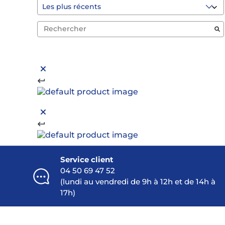
Service client
04 50 69 47 52
(lundi au vendredi de 9h à 12h et de 14h à
17h)