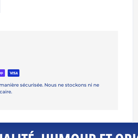
manière sécurisée. Nous ne stockons ni ne
aire.