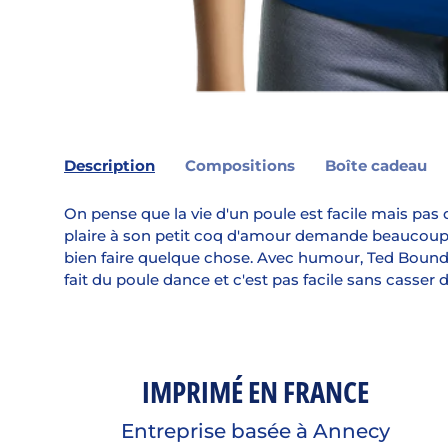
Description
Compositions
Boîte cadeau
On pense que la vie d'un poule est facile mais pas
plaire à son petit coq d'amour demande beaucoup d'e
bien faire quelque chose. Avec humour, Ted Boundy, 
fait du poule dance et c'est pas facile sans casser d
IMPRIMÉ EN FRANCE
Entreprise basée à Annecy