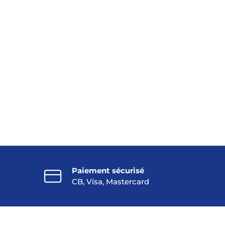
Paiement sécurisé
CB, Visa, Mastercard