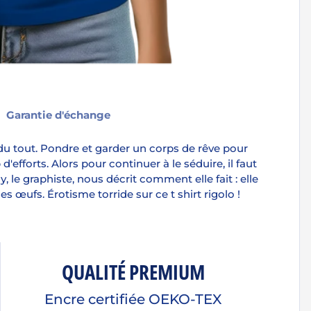
Garantie d'échange
 du tout. Pondre et garder un corps de rêve pour
fforts. Alors pour continuer à le séduire, il faut
le graphiste, nous décrit comment elle fait : elle
es œufs. Érotisme torride sur ce t shirt rigolo !
QUALITÉ PREMIUM
Encre certifiée OEKO-TEX