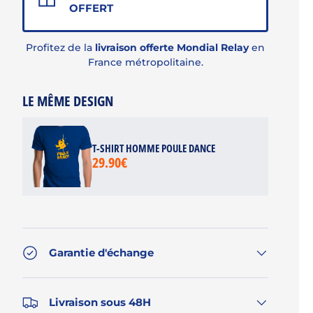
OFFERT
Profitez de la
livraison offerte Mondial Relay
en
France métropolitaine.
LE MÊME DESIGN
T-SHIRT HOMME POULE DANCE
29.90€
Garantie d'échange
Livraison sous 48H