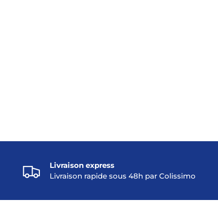
Livraison express
Livraison rapide sous 48h par Colissimo