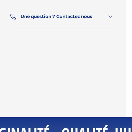
Une question ? Contactez nous