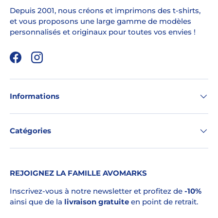
Depuis 2001, nous créons et imprimons des t-shirts,
et vous proposons une large gamme de modèles
personnalisés et originaux pour toutes vos envies !
Facebook
Instagram
Informations
Catégories
REJOIGNEZ LA FAMILLE AVOMARKS
Inscrivez-vous à notre newsletter et profitez de
-10%
ainsi que de la
livraison gratuite
en point de retrait.