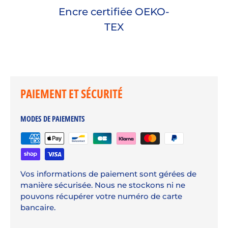
Encre certifiée OEKO-
TEX
PAIEMENT ET SÉCURITÉ
MODES DE PAIEMENTS
Vos informations de paiement sont gérées de
manière sécurisée. Nous ne stockons ni ne
pouvons récupérer votre numéro de carte
bancaire.