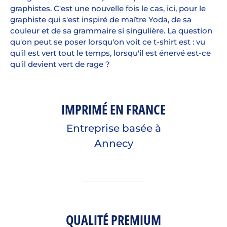
graphistes. C'est une nouvelle fois le cas, ici, pour le
graphiste qui s'est inspiré de maître Yoda, de sa
couleur et de sa grammaire si singulière. La question
qu'on peut se poser lorsqu'on voit ce t-shirt est : vu
qu'il est vert tout le temps, lorsqu'il est énervé est-ce
qu'il devient vert de rage ?
IMPRIMÉ EN FRANCE
Entreprise basée à
Annecy
QUALITÉ PREMIUM