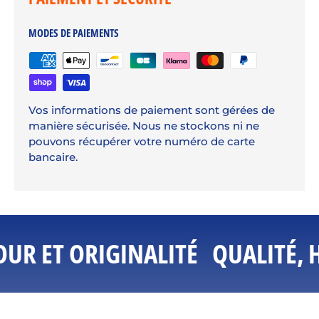
MODES DE PAIEMENTS
Vos informations de paiement sont gérées de
manière sécurisée. Nous ne stockons ni ne
pouvons récupérer votre numéro de carte
bancaire.
UR ET ORIGINALITÉ
QUALITÉ, 