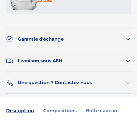
Garantie d'échange
Livraison sous 48H
Une question ? Contactez nous
Description
Compositions
Boîte cadeau
Gara