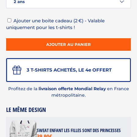
2 ans
Ajouter une boite cadeau (2 €) - Valable
uniquement pour les t-shirts !
AJOUTER AU PANIER
3 T-SHIRTS ACHETÉS, LE 4e OFFERT
Profitez de la
livraison offerte Mondial Relay
en France
métropolitaine.
LE MÊME DESIGN
SWEAT ENFANT LES FILLES SONT DES PRINCESSES
39.90€