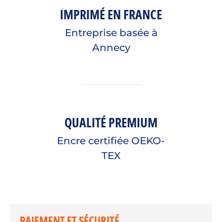
IMPRIMÉ EN FRANCE
Entreprise basée à
Annecy
QUALITÉ PREMIUM
Encre certifiée OEKO-
TEX
PAIEMENT ET SÉCURITÉ