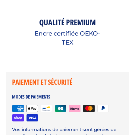
QUALITÉ PREMIUM
Encre certifiée OEKO-
TEX
PAIEMENT ET SÉCURITÉ
MODES DE PAIEMENTS
Vos informations de paiement sont gérées de