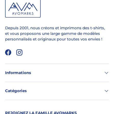
Depuis 2001, nous créons et imprimons des t-shirts,
et vous proposons une large gamme de modèles
personnalisés et originaux pour toutes vos envies !
Facebook
Instagram
Informations
Catégories
REJOIGNEZ LA FAMILLE AVOMARKS