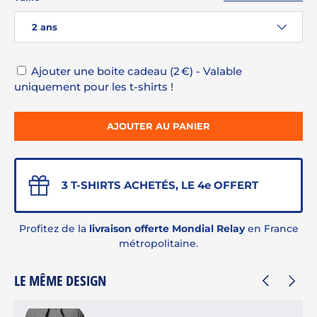
2 ans
Ajouter une boite cadeau (2 €) - Valable
uniquement pour les t-shirts !
AJOUTER AU PANIER
3 T-SHIRTS ACHETÉS, LE 4e OFFERT
Profitez de la
livraison offerte Mondial Relay
en France
métropolitaine.
LE MÊME DESIGN