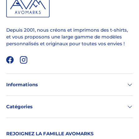
Depuis 2001, nous créons et imprimons des t-shirts,
et vous proposons une large gamme de modèles
personnalisés et originaux pour toutes vos envies !
Facebook
Instagram
Informations
Catégories
REJOIGNEZ LA FAMILLE AVOMARKS