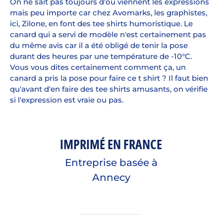
On ne sait pas toujours d'où viennent les expressions
mais peu importe car chez Avomarks, les graphistes,
ici, Zilone, en font des tee shirts humoristique. Le
canard qui a servi de modèle n'est certainement pas
du même avis car il a été obligé de tenir la pose
durant des heures par une température de -10°C.
Vous vous dites certainement comment ça, un
canard a pris la pose pour faire ce t shirt ? Il faut bien
qu'avant d'en faire des tee shirts amusants, on vérifie
si l'expression est vraie ou pas.
IMPRIMÉ EN FRANCE
Entreprise basée à
Annecy