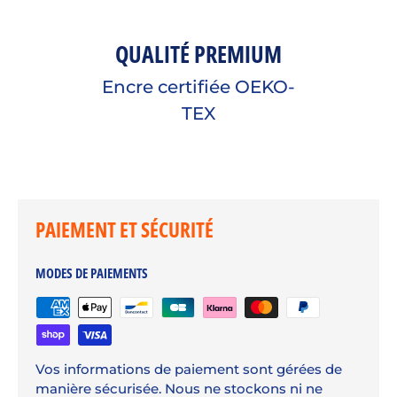
QUALITÉ PREMIUM
Encre certifiée OEKO-
TEX
PAIEMENT ET SÉCURITÉ
MODES DE PAIEMENTS
Vos informations de paiement sont gérées de
manière sécurisée. Nous ne stockons ni ne