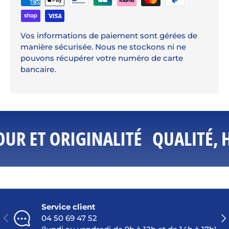
Vos informations de paiement sont gérées de
manière sécurisée. Nous ne stockons ni ne
pouvons récupérer votre numéro de carte
bancaire.
UR ET ORIGINALITÉ
QUALITÉ, 
Service client
PRÉCÉDENT
SU
04 50 69 47 52