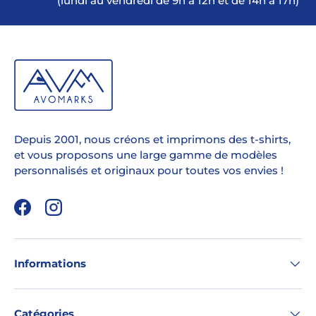
(lundi au vendredi de 9h à 12h et de 14h à 17h)
Depuis 2001, nous créons et imprimons des t-shirts,
et vous proposons une large gamme de modèles
personnalisés et originaux pour toutes vos envies !
Facebook
Instagram
Informations
Catégories