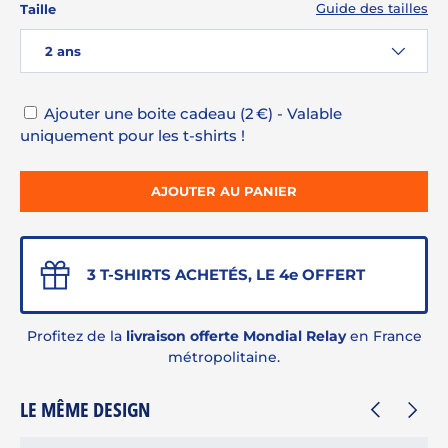
Guide des tailles
Taille
2 ans
Ajouter une boite cadeau (2 €) - Valable
uniquement pour les t-shirts !
AJOUTER AU PANIER
3 T-SHIRTS ACHETÉS, LE 4e OFFERT
Profitez de la
livraison offerte Mondial Relay
en France
métropolitaine.
LE MÊME DESIGN