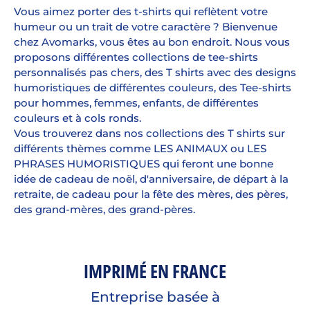
Vous aimez porter des t-shirts qui reflètent votre
humeur ou un trait de votre caractère ? Bienvenue
chez Avomarks, vous êtes au bon endroit. Nous vous
proposons différentes collections de tee-shirts
personnalisés pas chers, des T shirts avec des designs
humoristiques de différentes couleurs, des Tee-shirts
pour hommes, femmes, enfants, de différentes
couleurs et à cols ronds.
Vous trouverez dans nos collections des T shirts sur
différents thèmes comme LES ANIMAUX ou LES
PHRASES HUMORISTIQUES qui feront une bonne
idée de cadeau de noël, d'anniversaire, de départ à la
retraite, de cadeau pour la fête des mères, des pères,
des grand-mères, des grand-pères.
IMPRIMÉ EN FRANCE
Entreprise basée à