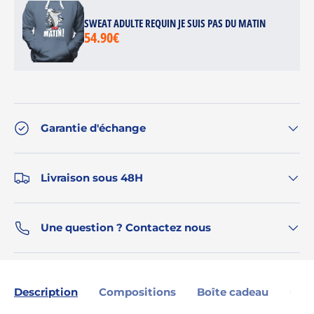
SWEAT ADULTE REQUIN JE SUIS PAS DU MATIN
54.90€
Garantie d'échange
Livraison sous 48H
Une question ? Contactez nous
Description
Compositions
Boîte cadeau
Gara