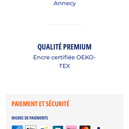
Annecy
QUALITÉ PREMIUM
Encre certifiée OEKO-
TEX
PAIEMENT ET SÉCURITÉ
MODES DE PAIEMENTS