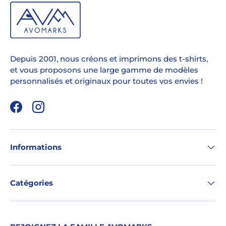
Depuis 2001, nous créons et imprimons des t-shirts,
et vous proposons une large gamme de modèles
personnalisés et originaux pour toutes vos envies !
Facebook
Instagram
Informations
Catégories