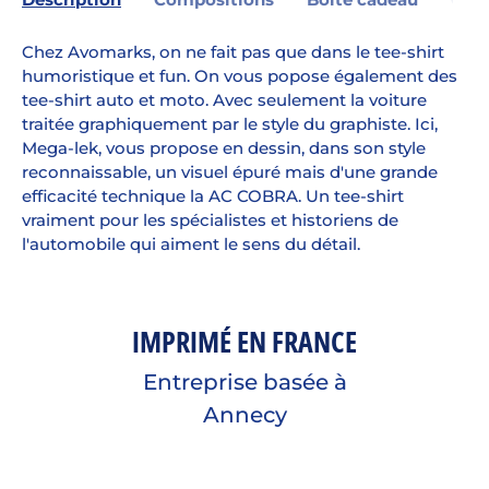
Chez Avomarks, on ne fait pas que dans le tee-shirt
humoristique et fun. On vous popose également des
tee-shirt auto et moto. Avec seulement la voiture
traitée graphiquement par le style du graphiste. Ici,
Mega-lek, vous propose en dessin, dans son style
reconnaissable, un visuel épuré mais d'une grande
efficacité technique la AC COBRA. Un tee-shirt
vraiment pour les spécialistes et historiens de
l'automobile qui aiment le sens du détail.
IMPRIMÉ EN FRANCE
Entreprise basée à
Annecy