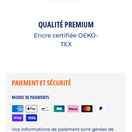
QUALITÉ PREMIUM
Encre certifiée OEKO-
TEX
PAIEMENT ET SÉCURITÉ
MODES DE PAIEMENTS
Vos informations de paiement sont gérées de