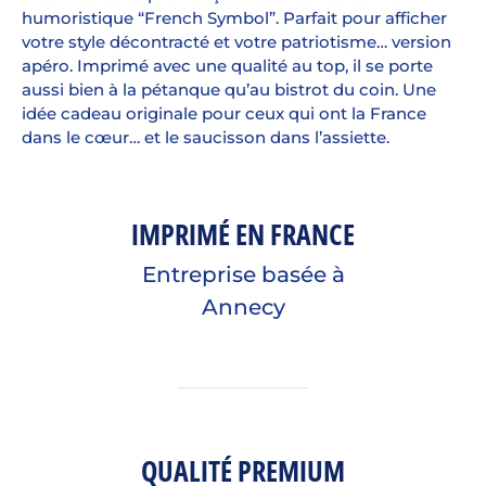
humoristique “French Symbol”. Parfait pour afficher
votre style décontracté et votre patriotisme… version
apéro. Imprimé avec une qualité au top, il se porte
aussi bien à la pétanque qu’au bistrot du coin. Une
idée cadeau originale pour ceux qui ont la France
dans le cœur… et le saucisson dans l’assiette.
IMPRIMÉ EN FRANCE
Entreprise basée à
Annecy
QUALITÉ PREMIUM