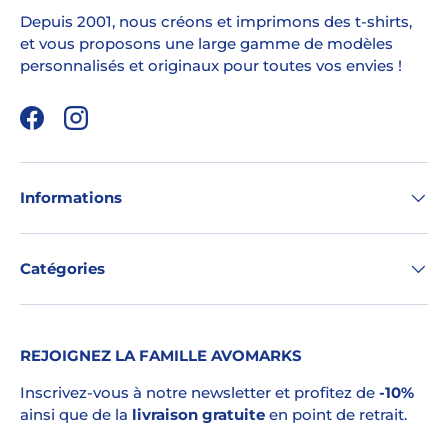
Depuis 2001, nous créons et imprimons des t-shirts,
et vous proposons une large gamme de modèles
personnalisés et originaux pour toutes vos envies !
Facebook
Instagram
Informations
Catégories
REJOIGNEZ LA FAMILLE AVOMARKS
Inscrivez-vous à notre newsletter et profitez de
-10%
ainsi que de la
livraison gratuite
en point de retrait.