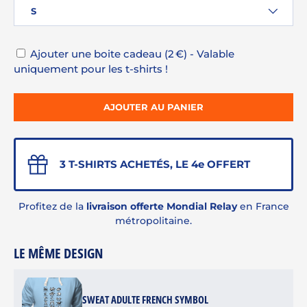
S
Ajouter une boite cadeau (2 €) - Valable
uniquement pour les t-shirts !
AJOUTER AU PANIER
3 T-SHIRTS ACHETÉS, LE 4e OFFERT
Profitez de la
livraison offerte Mondial Relay
en France
métropolitaine.
LE MÊME DESIGN
SWEAT ADULTE FRENCH SYMBOL