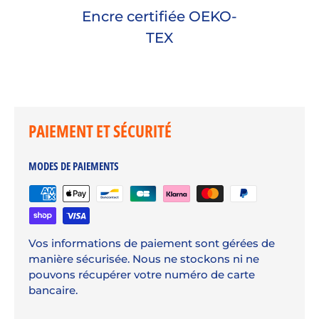
Encre certifiée OEKO-
TEX
PAIEMENT ET SÉCURITÉ
MODES DE PAIEMENTS
Vos informations de paiement sont gérées de
manière sécurisée. Nous ne stockons ni ne
pouvons récupérer votre numéro de carte
bancaire.