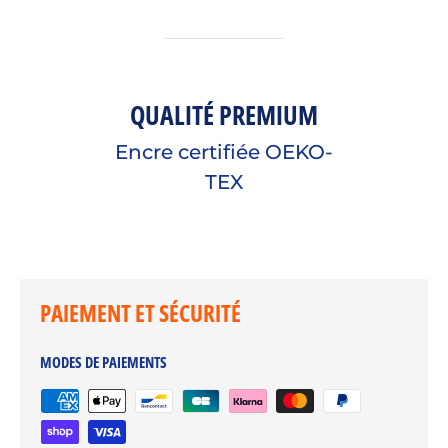
QUALITÉ PREMIUM
Encre certifiée OEKO-
TEX
PAIEMENT ET SÉCURITÉ
MODES DE PAIEMENTS