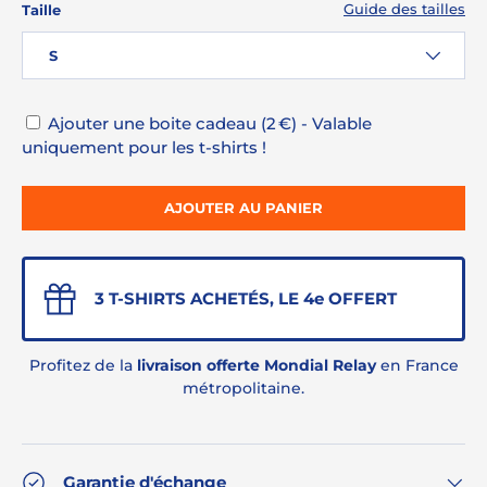
Guide des tailles
Taille
S
Ajouter une boite cadeau (2 €) - Valable
uniquement pour les t-shirts !
AJOUTER AU PANIER
3 T-SHIRTS ACHETÉS, LE 4e OFFERT
Profitez de la
livraison offerte Mondial Relay
en France
métropolitaine.
Garantie d'échange