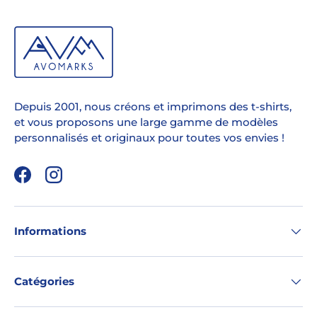
Depuis 2001, nous créons et imprimons des t-shirts,
et vous proposons une large gamme de modèles
personnalisés et originaux pour toutes vos envies !
Facebook
Instagram
Informations
Catégories