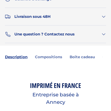
Livraison sous 48H
Une question ? Contactez nous
Description
Compositions
Boîte cadeau
Gara
IMPRIMÉ EN FRANCE
Entreprise basée à
Annecy