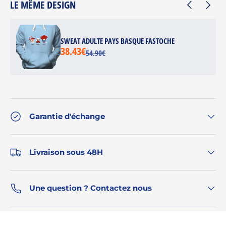
LE MÊME DESIGN
SWEAT ADULTE PAYS BASQUE FASTOCHE
38.43€
54.90€
Garantie d'échange
Livraison sous 48H
Une question ? Contactez nous