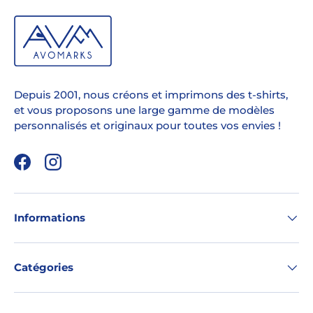
Depuis 2001, nous créons et imprimons des t-shirts,
et vous proposons une large gamme de modèles
personnalisés et originaux pour toutes vos envies !
Facebook
Instagram
Informations
Catégories