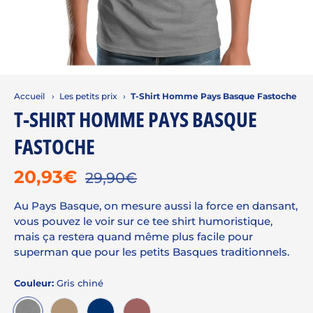
Accueil
›
Les petits prix
›
T-Shirt Homme Pays Basque Fastoche
T-SHIRT HOMME PAYS BASQUE
FASTOCHE
20,93€
29,90€
Au Pays Basque, on mesure aussi la force en dansant,
vous pouvez le voir sur ce tee shirt humoristique,
mais ça restera quand même plus facile pour
superman que pour les petits Basques traditionnels.
Couleur:
Gris chiné