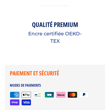
QUALITÉ PREMIUM
Encre certifiée OEKO-
TEX
PAIEMENT ET SÉCURITÉ
MODES DE PAIEMENTS